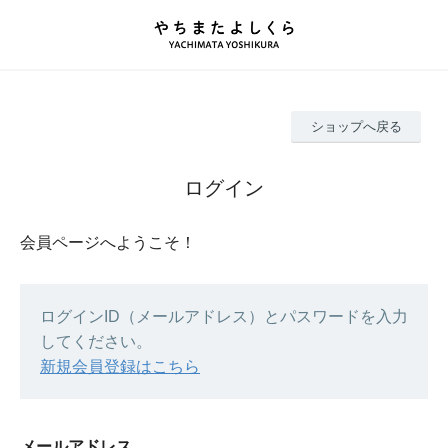
ショップへ戻る
ログイン
会員ページへようこそ！
ログインID（メールアドレス）とパスワードを入力
してください。
新規会員登録はこちら
メールアドレス