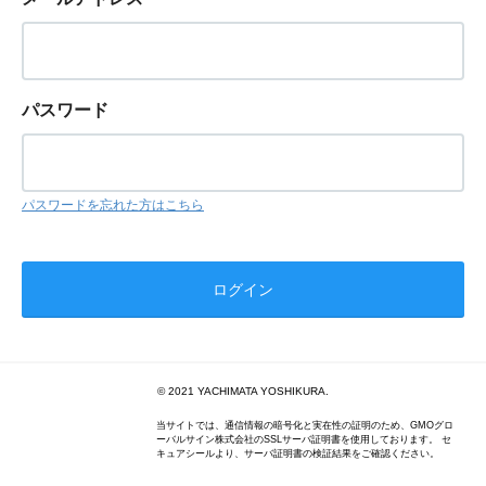
パスワード
パスワードを忘れた方はこちら
© 2021 YACHIMATA YOSHIKURA.
当サイトでは、通信情報の暗号化と実在性の証明のため、GMOグロ
ーバルサイン株式会社のSSLサーバ証明書を使用しております。 セ
キュアシールより、サーバ証明書の検証結果をご確認ください。