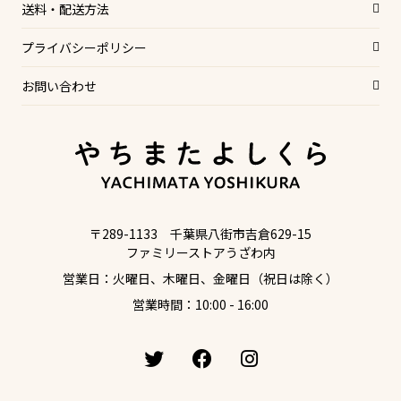
送料・配送方法
プライバシーポリシー
お問い合わせ
〒289-1133 千葉県八街市吉倉629-15
ファミリーストアうざわ内
営業日：火曜日、木曜日、金曜日（祝日は除く）
営業時間：10:00 - 16:00