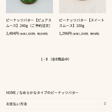
ピーナッツバター【ピュアス
ピーナッツバター【スイート
ムース】240g（ご予約注文）
スムース】100g
2,484円
1,296円
(本体2,300円、税184円)
(本体1,200円、税96円)
1 - 8 （全8商品中）
HOME
なめらかなタイプのピーナッツバター
お支払い方法