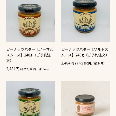
ピーナッツバター【ノーマル
ピーナッツバター【ソルトス
スムース】240g（ご予約注
ムース】240g（ご予約注文）
文）
2,484円
(本体2,300円、税184円)
2,484円
(本体2,300円、税184円)